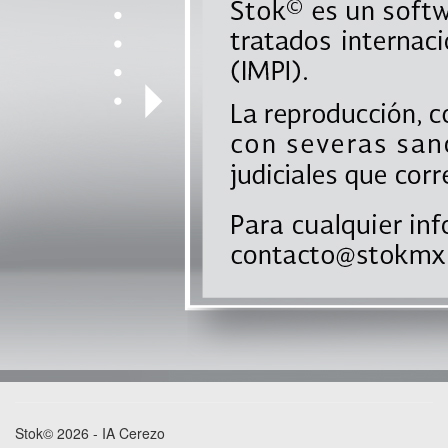
Stok© 2026 - IA Cerezo